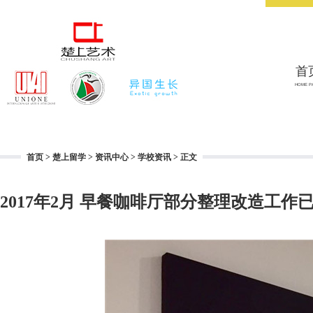
首
HOME P
首页
>
楚上留学
>
资讯中心
>
学校资讯
> 正文
2017年2月 早餐咖啡厅部分整理改造工作