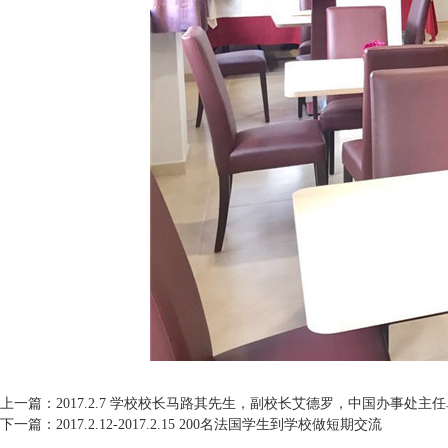
上一篇：
2017.2.7 学校校长马路其先生，副校长艾德罗，中国办事处
下一篇：
2017.2.12-2017.2.15 200名法国学生到学校做短期交流