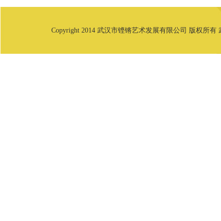
Copyright 2014 武汉市铿锵艺术发展有限公司 版权所有 