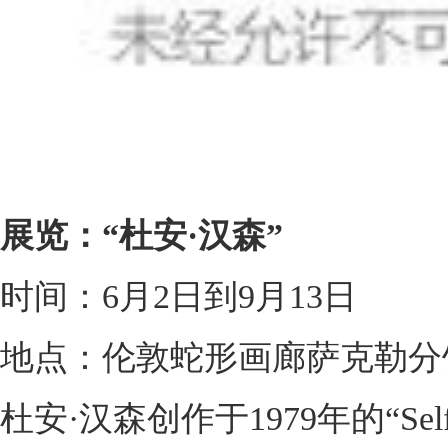
展览：“杜安·汉森”
时间：6月2日到9月13日
地点：伦敦蛇形画廊萨克勒分
杜安·汉森创作于1979年的“Self-Port