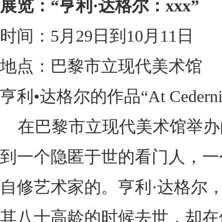
展览：“亨利·达格尔：xxx”
时间：5月29日到10月11日
地点：巴黎市立现代美术馆
亨利•达格尔的作品“At Cedernine are 
在巴黎市立现代美术馆举办的这
到一个隐匿于世的看门人，一
自修艺术家的。亨利·达格尔，
其八十高龄的时候去世，却在