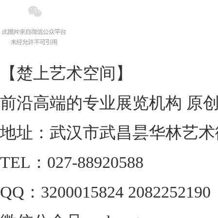
【楚上艺术空间】
前沿高端的专业展览机构 原
地址：武汉市武昌昙华林艺术街1
TEL：027-88920588
QQ：3200015824 2082252190