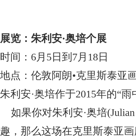
展览：朱利安·奥培个展
时间：6月5日到7月18日
地点：伦敦阿朗•克里斯泰亚画廊(Alan
朱利安·奥培作于2015年的“
如果你对朱利安·奥培(Julia
趣，那么这场在克里斯泰亚画