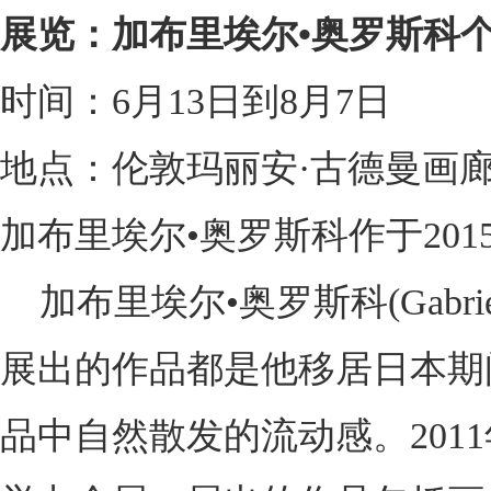
展览：加布里埃尔•奥罗斯科
时间：6月13日到8月7日
地点：伦敦玛丽安·古德曼画
加布里埃尔•奥罗斯科作于201
加布里埃尔•奥罗斯科(Gabri
展出的作品都是他移居日本期
品中自然散发的流动感。20