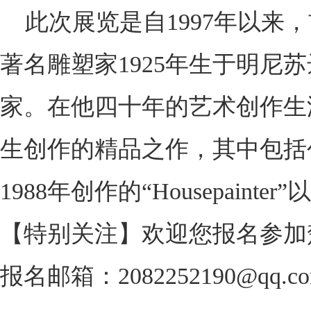
此次展览是自1997年以来
著名雕塑家1925年生于明
家。在他四十年的艺术创作生
生创作的精品之作，其中包括创作于19
1988年创作的“Housepainter”
【特别关注】欢迎您报名参加楚
报名邮箱：2082252190@qq.c