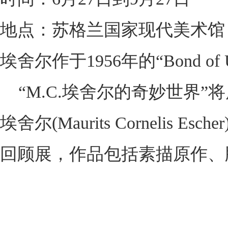
地点：苏格兰国家现代美术馆
埃舍尔作于1956年的“Bond of U
“M.C.埃舍尔的奇妙世界”
埃舍尔(Maurits Corneli
回顾展，作品包括素描原作、