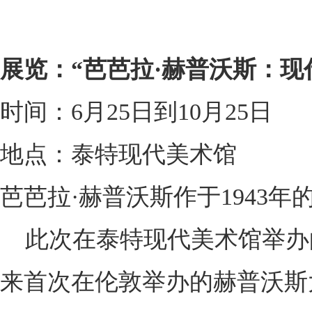
展览：“芭芭拉·赫普沃斯：现
时间：6月25日到10月25日
地点：泰特现代美术馆
芭芭拉·赫普沃斯作于1943年的“Sculp
此次在泰特现代美术馆举办的
来首次在伦敦举办的赫普沃斯