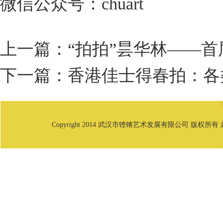
微信公众号：chuart
上一篇：
“拍拍”昙华林——
下一篇：
香港佳士得春拍：各
Copyright 2014 武汉市铿锵艺术发展有限公司 版权所有 