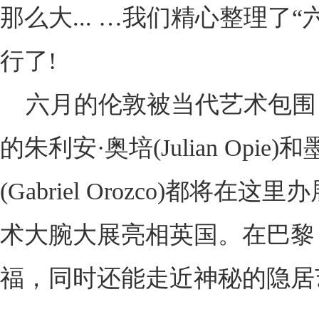
那么大... …我们精心整理
行了!
六月的伦敦被当代艺术包围
的朱利安·奥培(Julian O
(Gabriel Orozco)
术大腕大展亮相英国。在巴黎
福，同时还能走近神秘的隐居艺术家亨