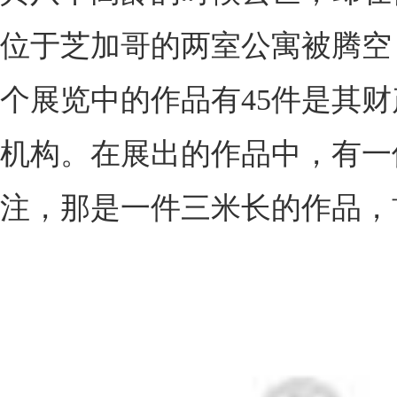
位于芝加哥的两室公寓被腾空
个展览中的作品有45件是其
机构。在展出的作品中，有一件名为“Th
注，那是一件三米长的作品，