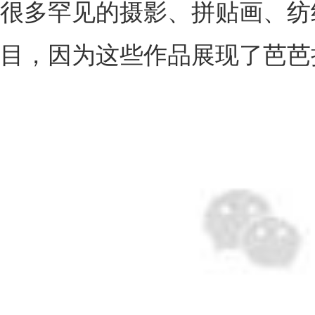
很多罕见的摄影、拼贴画、纺
目，因为这些作品展现了芭芭