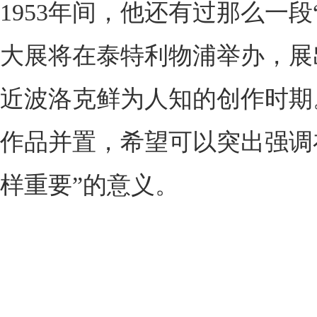
1953年间，他还有过那么一段
大展将在泰特利物浦举办，展
近波洛克鲜为人知的创作时期
作品并置，希望可以突出强调
样重要”的意义。