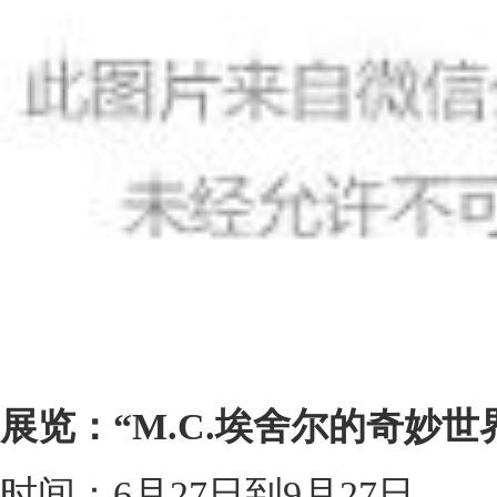
展览：“M.C.埃舍尔的奇妙世
时间：6月27日到9月27日