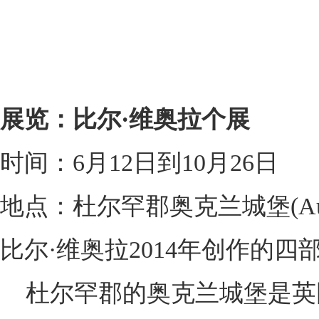
展览：比尔·维奥拉个展
时间：6月12日到10月26日
地点：杜尔罕郡奥克兰城堡(Auckla
比尔·维奥拉2014年创作的四
杜尔罕郡的奥克兰城堡是英