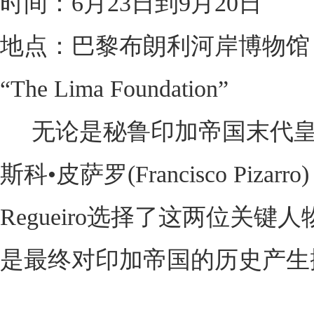
时间：6月23日到9月20日
地点：巴黎布朗利河岸博物馆
“The Lima Foundation”
无论是秘鲁印加帝国末代皇帝阿塔
斯科•皮萨罗(Francisco Piz
Regueiro选择了这两位
是最终对印加帝国的历史产生