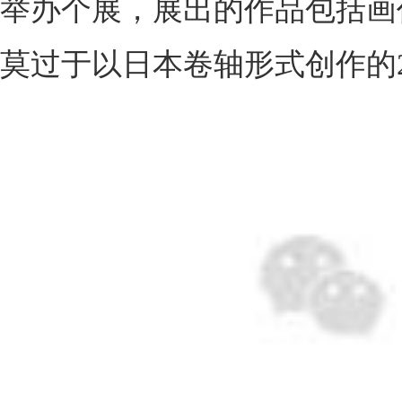
举办个展，展出的作品包括画
莫过于以日本卷轴形式创作的