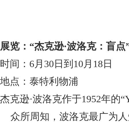
展览：“杰克逊·波洛克：盲点
时间：6月30日到10月18日
地点：泰特利物浦
杰克逊·波洛克作于1952年的“Yello
众所周知，波洛克最广为人知