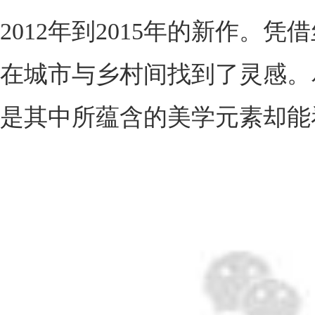
2012年到2015年的新作
在城市与乡村间找到了灵感。
是其中所蕴含的美学元素却能