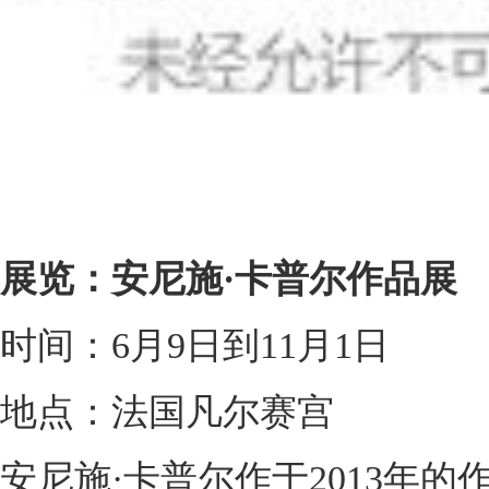
展览：安尼施·卡普尔作品展
时间：6月9日到11月1日
地点：法国凡尔赛宫
安尼施·卡普尔作于2013年的作品“Sym