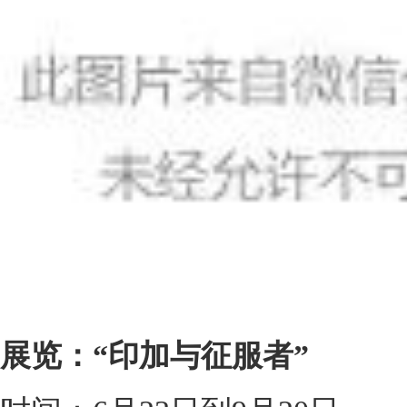
展览：“印加与征服者”