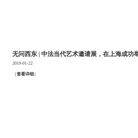
无问西东 | 中法当代艺术邀请展，在上海成功
2019-01-22
［
查看详细
］