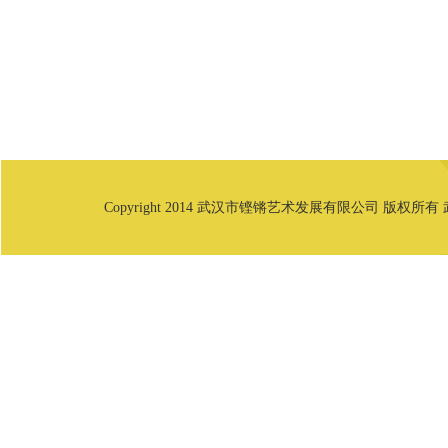
Copyright 2014 武汉市铿锵艺术发展有限公司 版权所有 