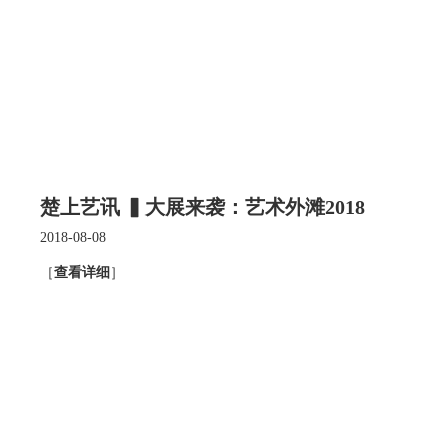
楚上艺讯 ▍大展来袭：艺术外滩2018
2018-08-08
［
查看详细
］