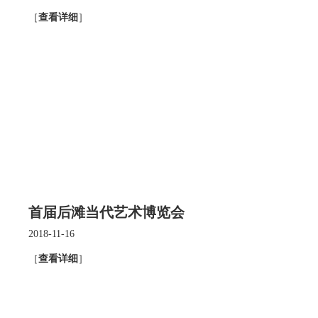
［
查看详细
］
首届后滩当代艺术博览会
2018-11-16
［
查看详细
］