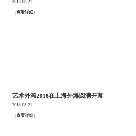
2018-08-21
［
查看详细
］
艺术外滩2018在上海外滩圆满开幕
2018-08-21
［
查看详细
］