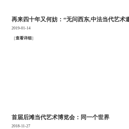
再来四十年又何妨：“无问西东,中法当代艺术
2019-01-14
［
查看详细
］
首届后滩当代艺术博览会：同一个世界
2018-11-27