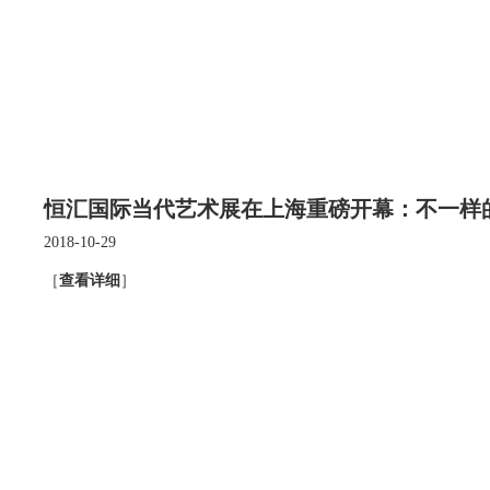
恒汇国际当代艺术展在上海重磅开幕：不一样
2018-10-29
［
查看详细
］