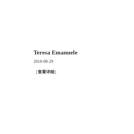
Teresa Emanuele
2018-08-29
［
查看详细
］