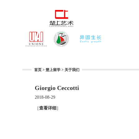
首页
>
楚上留学
>
关于我们
Giorgio Ceccotti
2018-08-29
［
查看详细
］