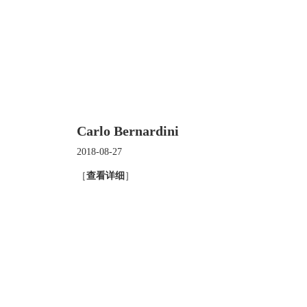
Carlo Bernardini
2018-08-27
［
查看详细
］