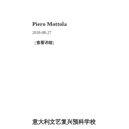
Piero Mottola
2018-08-27
［
查看详细
］
意大利文艺复兴预科学校