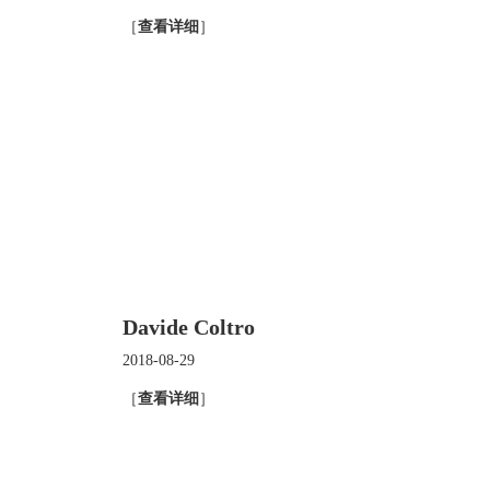
［
查看详细
］
Davide Coltro
2018-08-29
［
查看详细
］